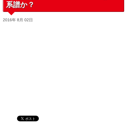
系譜か？
2016年 8月 02日