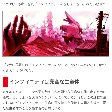
ヱヴァQにも出てきた「インフィニティのなりそこない」みたいなやつ
ゴジラの尻尾には「インフィニティのなりそこない」みたいなものがた
くさんくっついてた。
インフィニティは完全な生命体
カヲルくんは、「生命の実を与えられた新たな生命体を作り出すための
儀式」というような説明をシンジくんにしているけれど、この課程で生
まれるのがインフィニティ。生命の実を持った使徒や人類とも違う、
新
たな生命体
のことを指すものと思われる。