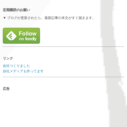
定期購読のお願い
▼ ブログが更新されたら、最新記事の本文がすぐ届きます。
リンク
会社つくりました
自社メディアも作ってます
広告